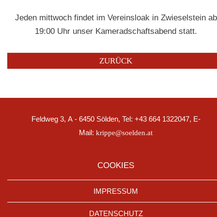
Jeden mittwoch findet im Vereinsloak in Zwieselstein ab
19:00 Uhr unser Kameradschaftsabend statt.
ZURÜCK
Feldweg 3, A - 6450 Sölden, Tel: +43 664 1322047, E-
Mail:
krippe@soelden.at
COOKIES
IMPRESSUM
DATENSCHUTZ