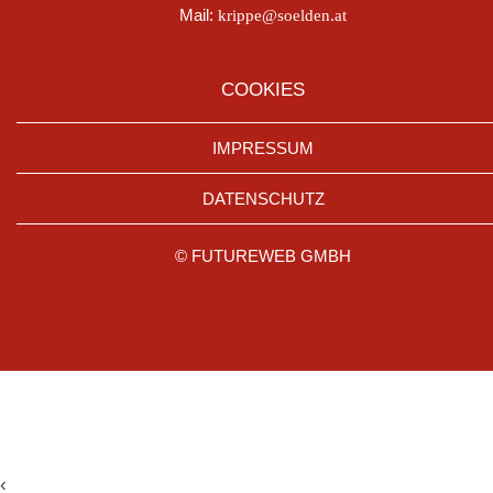
Mail:
krippe@soelden.at
COOKIES
IMPRESSUM
DATENSCHUTZ
©
FUTUREWEB GMBH
‹