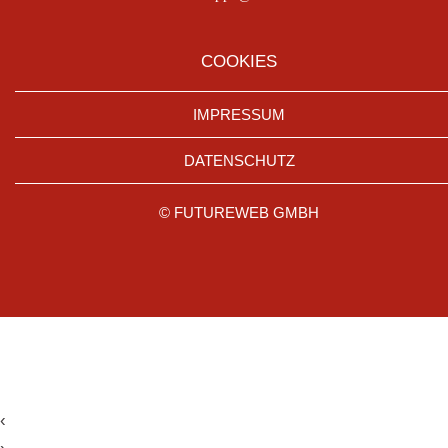
COOKIES
IMPRESSUM
DATENSCHUTZ
©
FUTUREWEB GMBH
‹