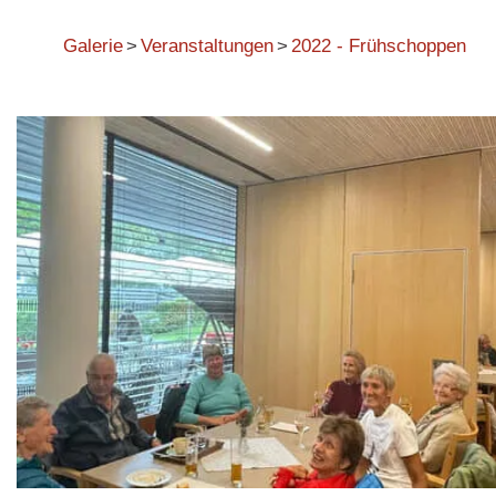
Galerie
>
Veranstaltungen
>
2022 - Frühschoppen