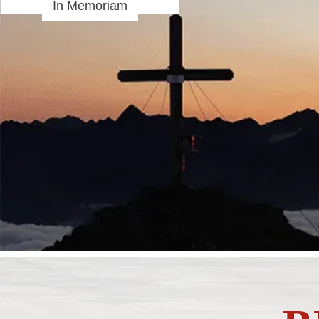
In Memoriam