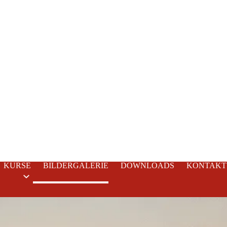
KURSE
BILDERGALERIE
DOWNLOADS
KONTAKT