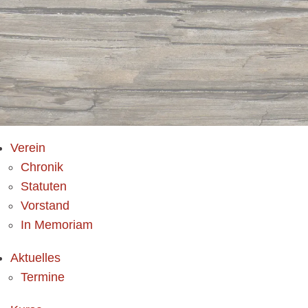
Verein
Chronik
Statuten
Vorstand
In Memoriam
Aktuelles
Termine