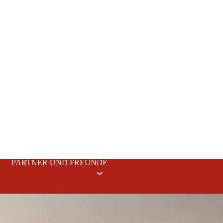
PARTNER UND FREUNDE